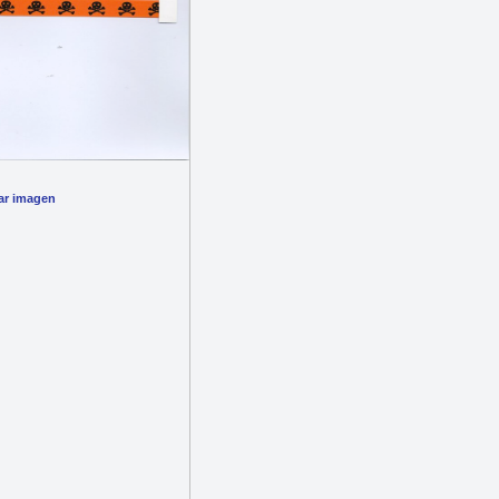
ar imagen