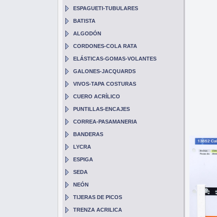
ESPAGUETI-TUBULARES
BATISTA
ALGODÓN
CORDONES-COLA RATA
ELÁSTICAS-GOMAS-VOLANTES
GALONES-JACQUARDS
VIVOS-TAPA COSTURAS
CUERO ACRÍLICO
PUNTILLAS-ENCAJES
CORREA-PASAMANERIA
BANDERAS
LYCRA
ESPIGA
SEDA
NEÓN
TIJERAS DE PICOS
TRENZA ACRILICA