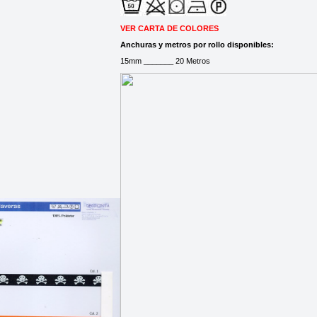
VER CARTA DE COLORES
Anchuras y metros por rollo disponibles:
15mm _______ 20 Metros