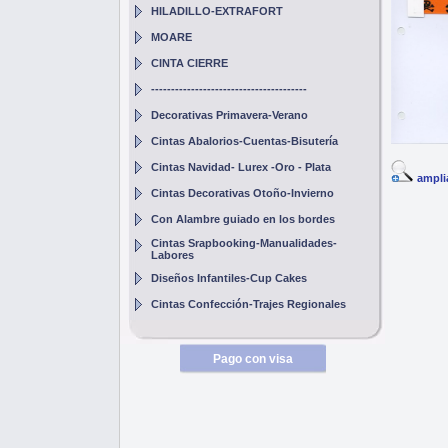
HILADILLO-EXTRAFORT
MOARE
CINTA CIERRE
---------------------------------------
Decorativas Primavera-Verano
Cintas Abalorios-Cuentas-Bisutería
Cintas Navidad- Lurex -Oro - Plata
ampli
Cintas Decorativas Otoño-Invierno
Con Alambre guiado en los bordes
Cintas Srapbooking-Manualidades-
Labores
Diseños Infantiles-Cup Cakes
Cintas Confección-Trajes Regionales
Pago con visa