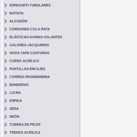
ESPAGUETI-TUBULARES
BATISTA
ALGODÓN
CORDONES-COLA RATA
ELÁSTICAS-GOMAS-VOLANTES
GALONES-JACQUARDS
VIVOS-TAPA COSTURAS
CUERO ACRÍLICO
PUNTILLAS-ENCAJES
CORREA-PASAMANERIA
BANDERAS
LYCRA
ESPIGA
SEDA
NEÓN
TIJERAS DE PICOS
TRENZA ACRILICA