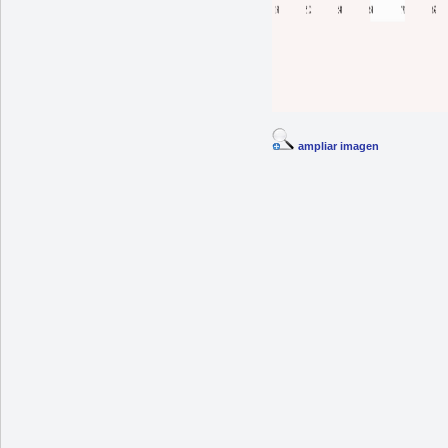
ampliar imagen