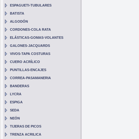
ESPAGUETI-TUBULARES
BATISTA
ALGODÓN
CORDONES-COLA RATA
ELÁSTICAS-GOMAS-VOLANTES
GALONES-JACQUARDS
VIVOS-TAPA COSTURAS
CUERO ACRÍLICO
PUNTILLAS-ENCAJES
CORREA-PASAMANERIA
BANDERAS
LYCRA
ESPIGA
SEDA
NEÓN
TIJERAS DE PICOS
TRENZA ACRILICA