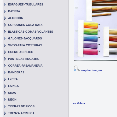
ESPAGUETI-TUBULARES
BATISTA
ALGODÓN
CORDONES-COLA RATA
ELÁSTICAS-GOMAS-VOLANTES
GALONES-JACQUARDS
VIVOS-TAPA COSTURAS
CUERO ACRÍLICO
PUNTILLAS-ENCAJES
CORREA-PASAMANERIA
ampliar imagen
BANDERAS
LYCRA
ESPIGA
SEDA
NEÓN
<< Volver
TIJERAS DE PICOS
TRENZA ACRILICA