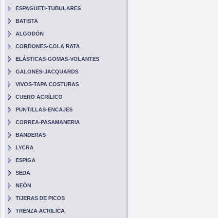
ESPAGUETI-TUBULARES
BATISTA
ALGODÓN
CORDONES-COLA RATA
ELÁSTICAS-GOMAS-VOLANTES
GALONES-JACQUARDS
VIVOS-TAPA COSTURAS
CUERO ACRÍLICO
PUNTILLAS-ENCAJES
CORREA-PASAMANERIA
BANDERAS
LYCRA
ESPIGA
SEDA
NEÓN
TIJERAS DE PICOS
TRENZA ACRILICA