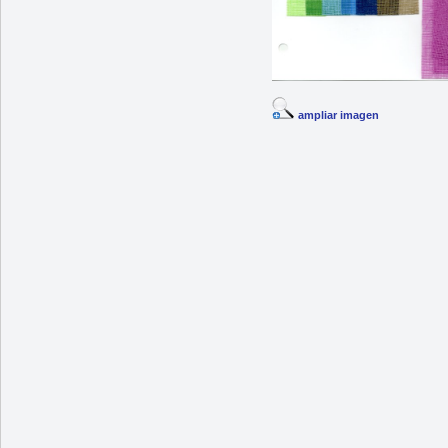
ampliar imagen