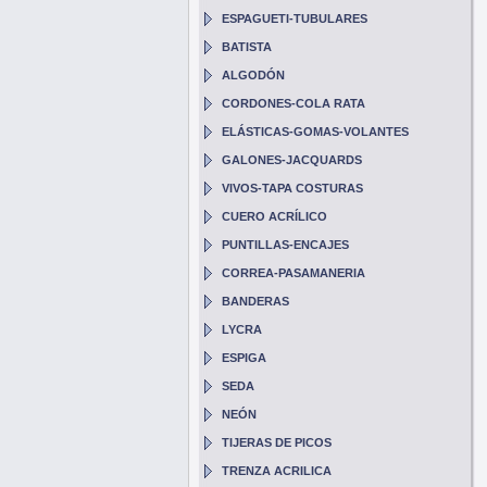
ESPAGUETI-TUBULARES
BATISTA
ALGODÓN
CORDONES-COLA RATA
ELÁSTICAS-GOMAS-VOLANTES
GALONES-JACQUARDS
VIVOS-TAPA COSTURAS
CUERO ACRÍLICO
PUNTILLAS-ENCAJES
CORREA-PASAMANERIA
BANDERAS
LYCRA
ESPIGA
SEDA
NEÓN
TIJERAS DE PICOS
TRENZA ACRILICA